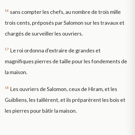
16
sans compter les chefs, au nombre de trois mille
trois cents, préposés par Salomon sur les travaux et
chargés de surveiller les ouvriers.
17
Le roi ordonna d'extraire de grandes et
magnifiques pierres de taille pour les fondements de
la maison.
18
Les ouvriers de Salomon, ceux de Hiram, et les
Guibliens, les taillèrent, et ils préparèrent les bois et
les pierres pour bâtir la maison.