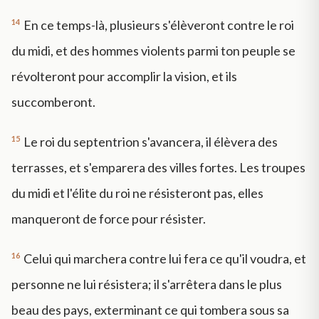
14
En ce temps-là, plusieurs s'élèveront contre le roi
du midi, et des hommes violents parmi ton peuple se
révolteront pour accomplir la vision, et ils
succomberont.
15
Le roi du septentrion s'avancera, il élèvera des
terrasses, et s'emparera des villes fortes. Les troupes
du midi et l'élite du roi ne résisteront pas, elles
manqueront de force pour résister.
16
Celui qui marchera contre lui fera ce qu'il voudra, et
personne ne lui résistera; il s'arrêtera dans le plus
beau des pays, exterminant ce qui tombera sous sa