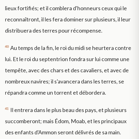
lieux fortifiés; et il comblera d'honneurs ceux qui le
reconnaîtront, il les fera dominer sur plusieurs, il leur
distribuera des terres pour récompense.
40
Au temps de la fin, le roi du midi se heurtera contre
lui. Et le roi du septentrion fondra sur lui comme une
tempête, avec des chars et des cavaliers, et avec de
nombreux navires; il s'avancera dans les terres, se
répandra comme un torrent et débordera.
41
Il entrera dans le plus beau des pays, et plusieurs
succomberont; mais Édom, Moab, et les principaux
des enfants d'Ammon seront délivrés de sa main.