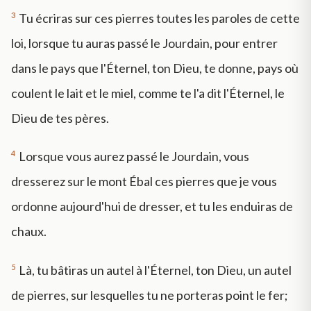
3
Tu écriras sur ces pierres toutes les paroles de cette
loi, lorsque tu auras passé le Jourdain, pour entrer
dans le pays que l'Éternel, ton Dieu, te donne, pays où
coulent le lait et le miel, comme te l'a dit l'Éternel, le
Dieu de tes pères.
4
Lorsque vous aurez passé le Jourdain, vous
dresserez sur le mont Ébal ces pierres que je vous
ordonne aujourd'hui de dresser, et tu les enduiras de
chaux.
5
Là, tu bâtiras un autel à l'Éternel, ton Dieu, un autel
de pierres, sur lesquelles tu ne porteras point le fer;