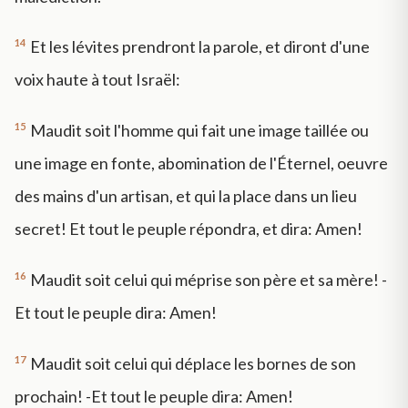
14
Et les lévites prendront la parole, et diront d'une
voix haute à tout Israël:
15
Maudit soit l'homme qui fait une image taillée ou
une image en fonte, abomination de l'Éternel, oeuvre
des mains d'un artisan, et qui la place dans un lieu
secret! Et tout le peuple répondra, et dira: Amen!
16
Maudit soit celui qui méprise son père et sa mère! -
Et tout le peuple dira: Amen!
17
Maudit soit celui qui déplace les bornes de son
prochain! -Et tout le peuple dira: Amen!