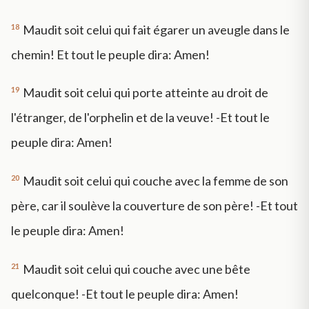
18
Maudit soit celui qui fait égarer un aveugle dans le
chemin! Et tout le peuple dira: Amen!
19
Maudit soit celui qui porte atteinte au droit de
l'étranger, de l'orphelin et de la veuve! -Et tout le
peuple dira: Amen!
20
Maudit soit celui qui couche avec la femme de son
père, car il soulève la couverture de son père! -Et tout
le peuple dira: Amen!
21
Maudit soit celui qui couche avec une bête
quelconque! -Et tout le peuple dira: Amen!