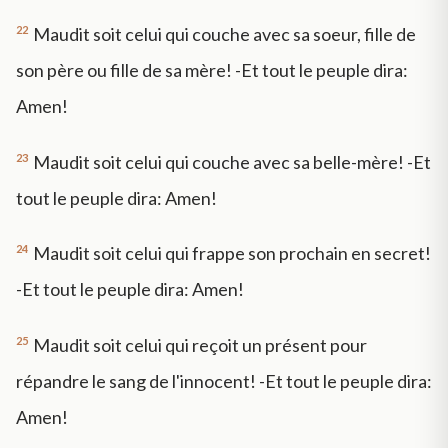
22
Maudit soit celui qui couche avec sa soeur, fille de
son père ou fille de sa mère! -Et tout le peuple dira:
Amen!
23
Maudit soit celui qui couche avec sa belle-mère! -Et
tout le peuple dira: Amen!
24
Maudit soit celui qui frappe son prochain en secret!
-Et tout le peuple dira: Amen!
25
Maudit soit celui qui reçoit un présent pour
répandre le sang de l'innocent! -Et tout le peuple dira:
Amen!