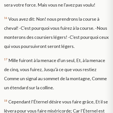
sera votre force. Mais vous ne l'avez pas voulu!
16
Vous avez dit: Non! nous prendrons la course à
cheval! -C'est pourquoi vous fuirez à la course. -Nous
monterons des coursiers légers! -C'est pourquoi ceux
qui vous poursuivront seront légers.
17
Mille fuiront à la menace d'un seul, Et, à la menace
de cinq, vous fuirez, Jusqu'à ce que vous restiez
Comme un signal au sommet de la montagne, Comme
un étendard sur la colline.
18
Cependant l'Éternel désire vous faire grâce, Et il se
lèvera pour vous faire miséricorde; Car l'Éternel est