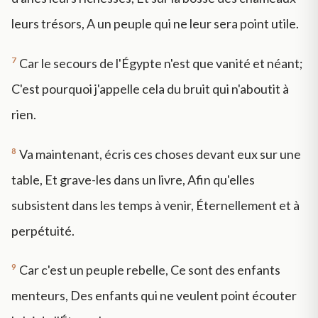
leurs trésors, A un peuple qui ne leur sera point utile.
7
Car le secours de l'Égypte n'est que vanité et néant;
C'est pourquoi j'appelle cela du bruit qui n'aboutit à
rien.
8
Va maintenant, écris ces choses devant eux sur une
table, Et grave-les dans un livre, Afin qu'elles
subsistent dans les temps à venir, Éternellement et à
perpétuité.
9
Car c'est un peuple rebelle, Ce sont des enfants
menteurs, Des enfants qui ne veulent point écouter