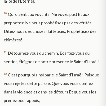
la loi de l'Éternel,
10
Qui disent aux voyants: Ne voyez pas! Et aux
prophètes: Ne nous prophétisez pas des vérités,
Dites-nous des choses flatteuses, Prophétisez des
chimères!
11
Détournez-vous du chemin, Écartez-vous du
sentier, Éloignez de notre présence le Saint d'Israël!
12
C'est pourquoi ainsi parle le Saint d'Israël: Puisque
vous rejetez cette parole, Que vous vous confiez
dans la violence et dans les détours Et que vous les
prenez pour appuis,