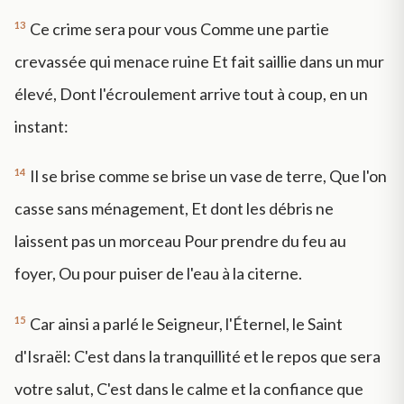
13
Ce crime sera pour vous Comme une partie
crevassée qui menace ruine Et fait saillie dans un mur
élevé, Dont l'écroulement arrive tout à coup, en un
instant:
14
Il se brise comme se brise un vase de terre, Que l'on
casse sans ménagement, Et dont les débris ne
laissent pas un morceau Pour prendre du feu au
foyer, Ou pour puiser de l'eau à la citerne.
15
Car ainsi a parlé le Seigneur, l'Éternel, le Saint
d'Israël: C'est dans la tranquillité et le repos que sera
votre salut, C'est dans le calme et la confiance que