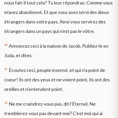
nous fait-il tout cela? Tu leur répondras: Comme vous
m'avez abandonné, Et que vous avez servi des dieux
étrangers dans votre pays, Ainsi vous servirez des
étrangers dans un pays qui n'est pas le vôtre.
20
Annoncez ceci à la maison de Jacob, Publiez-le en
Juda, et dites:
21
Écoutez ceci, peuple insensé, et qui n'a point de
coeur! Ils ont des yeux et ne voient point, Ils ont des
oreilles et n'entendent point.
22
Ne me craindrez-vous pas, dit l'Éternel, Ne
tremblerez-vous pas devant moi? C'est moi qui ai