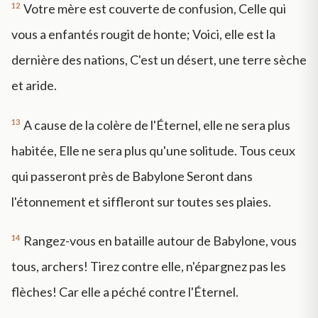
12
Votre mère est couverte de confusion, Celle qui
vous a enfantés rougit de honte; Voici, elle est la
dernière des nations, C'est un désert, une terre sèche
et aride.
13
A cause de la colère de l'Éternel, elle ne sera plus
habitée, Elle ne sera plus qu'une solitude. Tous ceux
qui passeront près de Babylone Seront dans
l'étonnement et siffleront sur toutes ses plaies.
14
Rangez-vous en bataille autour de Babylone, vous
tous, archers! Tirez contre elle, n'épargnez pas les
flèches! Car elle a péché contre l'Éternel.