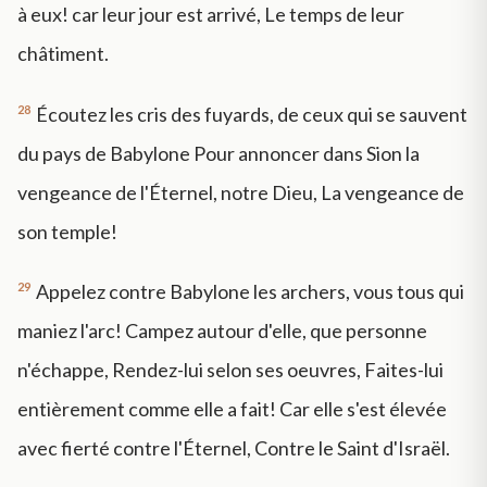
à eux! car leur jour est arrivé, Le temps de leur
châtiment.
28
Écoutez les cris des fuyards, de ceux qui se sauvent
du pays de Babylone Pour annoncer dans Sion la
vengeance de l'Éternel, notre Dieu, La vengeance de
son temple!
29
Appelez contre Babylone les archers, vous tous qui
maniez l'arc! Campez autour d'elle, que personne
n'échappe, Rendez-lui selon ses oeuvres, Faites-lui
entièrement comme elle a fait! Car elle s'est élevée
avec fierté contre l'Éternel, Contre le Saint d'Israël.