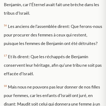
Benjamin, car l'Éternel avait fait une brèche dans les
tribus d'Israël.
16
Les anciens de l'assemblée dirent: Que ferons-nous
pour procurer des femmes à ceux qui restent,
puisque les femmes de Benjamin ont été détruites?
17
Et ils dirent: Que les réchappés de Benjamin
conservent leur héritage, afin qu'une tribu ne soit pas
effacée d'Israël.
18
Mais nous ne pouvons pas leur donner de nos filles
pour femmes, car les enfants d'Israël ont juré, en
disant: Maudit soit celui qui donnera une femme à un