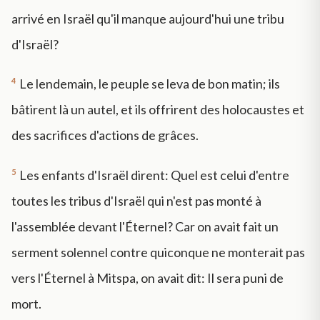
arrivé en Israël qu'il manque aujourd'hui une tribu
d'Israël?
4
Le lendemain, le peuple se leva de bon matin; ils
bâtirent là un autel, et ils offrirent des holocaustes et
des sacrifices d'actions de grâces.
5
Les enfants d'Israël dirent: Quel est celui d'entre
toutes les tribus d'Israël qui n'est pas monté à
l'assemblée devant l'Éternel? Car on avait fait un
serment solennel contre quiconque ne monterait pas
vers l'Éternel à Mitspa, on avait dit: Il sera puni de
mort.