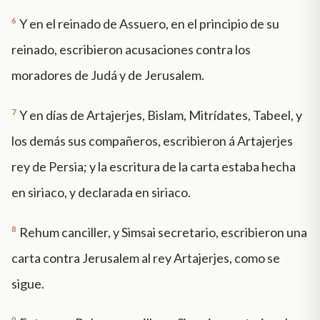
6
Y en el reinado de Assuero, en el principio de su
reinado, escribieron acusaciones contra los
moradores de Judá y de Jerusalem.
7
Y en días de Artajerjes, Bislam, Mitrídates, Tabeel, y
los demás sus compañeros, escribieron á Artajerjes
rey de Persia; y la escritura de la carta estaba hecha
en siriaco, y declarada en siriaco.
8
Rehum canciller, y Simsai secretario, escribieron una
carta contra Jerusalem al rey Artajerjes, como se
sigue.
9