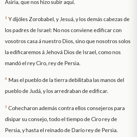
Asiria, que nos hizo subir aquí.
3
Y dijóles Zorobabel, y Jesuá, y los demás cabezas de
los padres de Israel: No nos conviene edificar con
vosotros casa á nuestro Dios, sino que nosotros solos
la edificaremos á Jehová Dios de Israel, como nos
mandó el rey Ciro, rey de Persia.
4
Mas el pueblo de la tierra debilitaba las manos del
pueblo de Judá, y los arredraban de edificar.
5
Cohecharon además contra ellos consejeros para
disipar su consejo, todo el tiempo de Ciro rey de
Persia, y hasta el reinado de Darío rey de Persia.