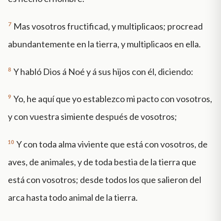
7
Mas vosotros fructificad, y multiplicaos; procread
abundantemente en la tierra, y multiplicaos en ella.
8
Y habló Dios á Noé y á sus hijos con él, diciendo:
9
Yo, he aquí que yo establezco mi pacto con vosotros,
y con vuestra simiente después de vosotros;
10
Y con toda alma viviente que está con vosotros, de
aves, de animales, y de toda bestia de la tierra que
está con vosotros; desde todos los que salieron del
arca hasta todo animal de la tierra.