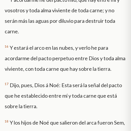
vosotros y toda alma viviente de toda carne; y no
serán más las aguas por diluvio para destruir toda
carne.
16
Y estará el arco en las nubes, y verlo he para
acordarme del pacto perpetuo entre Dios y toda alma
viviente, con toda carne que hay sobre la tierra.
17
Dijo, pues, Dios á Noé: Esta será la señal del pacto
que he establecido entre mí y toda carne que está
sobre la tierra.
18
Y los hijos de Noé que salieron del arca fueron Sem,