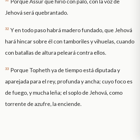
Porque Assur que hirió con palo, con la voz de
Jehová será quebrantado.
32
Y en todo paso habrá madero fundado, que Jehová
hará hincar sobre él con tamboriles y vihuelas, cuando
con batallas de altura peleará contra ellos.
33
Porque Topheth ya de tiempo está diputada y
aparejada para el rey, profunda y ancha; cuyo foco es
de fuego, y mucha leña; el soplo de Jehová, como
torrente de azufre, la enciende.