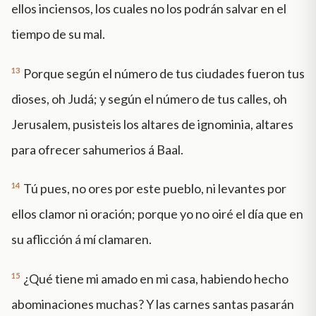
ellos inciensos, los cuales no los podrán salvar en el
tiempo de su mal.
13
Porque según el número de tus ciudades fueron tus
dioses, oh Judá; y según el número de tus calles, oh
Jerusalem, pusisteis los altares de ignominia, altares
para ofrecer sahumerios á Baal.
14
Tú pues, no ores por este pueblo, ni levantes por
ellos clamor ni oración; porque yo no oiré el día que en
su aflicción á mí clamaren.
15
¿Qué tiene mi amado en mi casa, habiendo hecho
abominaciones muchas? Y las carnes santas pasarán