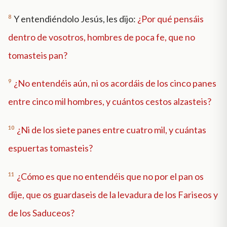
8
Y entendiéndolo Jesús, les dijo:
¿Por qué pensáis
dentro de vosotros, hombres de poca fe, que no
tomasteis pan?
9
¿No entendéis aún, ni os acordáis de los cinco panes
entre cinco mil hombres, y cuántos cestos alzasteis?
10
¿Ni de los siete panes entre cuatro mil, y cuántas
espuertas tomasteis?
11
¿Cómo es que no entendéis que no por el pan os
dije, que os guardaseis de la levadura de los Fariseos y
de los Saduceos?