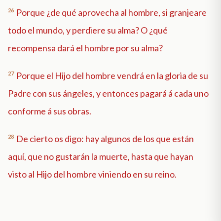
26
Porque ¿de qué aprovecha al hombre, si granjeare
todo el mundo, y perdiere su alma? O ¿qué
recompensa dará el hombre por su alma?
27
Porque el Hijo del hombre vendrá en la gloria de su
Padre con sus ángeles, y entonces pagará á cada uno
conforme á sus obras.
28
De cierto os digo: hay algunos de los que están
aquí, que no gustarán la muerte, hasta que hayan
visto al Hijo del hombre viniendo en su reino.