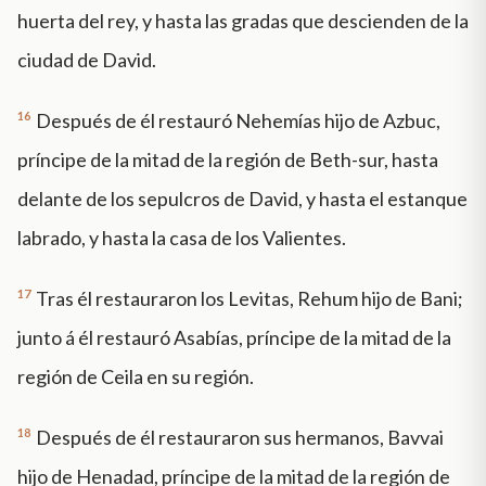
huerta del rey, y hasta las gradas que descienden de la
ciudad de David.
16
Después de él restauró Nehemías hijo de Azbuc,
príncipe de la mitad de la región de Beth-sur, hasta
delante de los sepulcros de David, y hasta el estanque
labrado, y hasta la casa de los Valientes.
17
Tras él restauraron los Levitas, Rehum hijo de Bani;
junto á él restauró Asabías, príncipe de la mitad de la
región de Ceila en su región.
18
Después de él restauraron sus hermanos, Bavvai
hijo de Henadad, príncipe de la mitad de la región de