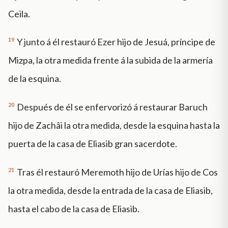
Ceila.
19
Y junto á él restauró Ezer hijo de Jesuá, príncipe de
Mizpa, la otra medida frente á la subida de la armería
de la esquina.
20
Después de él se enfervorizó á restaurar Baruch
hijo de Zachâi la otra medida, desde la esquina hasta la
puerta de la casa de Eliasib gran sacerdote.
21
Tras él restauró Meremoth hijo de Urías hijo de Cos
la otra medida, desde la entrada de la casa de Eliasib,
hasta el cabo de la casa de Eliasib.