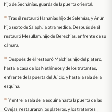
hijo de Sechânías, guarda de la puerta oriental.
30
Tras él restauró Hananías hijo de Selemías, y Anún
hijo sexto de Salaph, la otra medida. Después de él
restauró Mesullam, hijo de Berechîas, enfrente de su
cámara.
31
Después de él restauró Malchîas hijo del platero,
hasta la casa de los Nethineos y de los tratantes,
enfrente de la puerta del Juicio, y hasta la sala de la
esquina.
32
Y entre la sala de la esquina hasta la puerta de las
Ovejas, restauraron los plateros, y los tratantes.