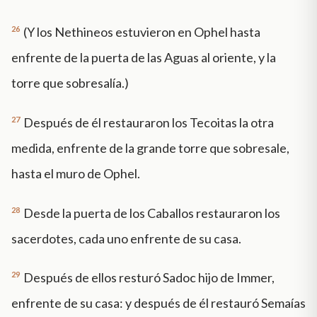
26
(Y los Nethineos estuvieron en Ophel hasta
enfrente de la puerta de las Aguas al oriente, y la
torre que sobresalía.)
27
Después de él restauraron los Tecoitas la otra
medida, enfrente de la grande torre que sobresale,
hasta el muro de Ophel.
28
Desde la puerta de los Caballos restauraron los
sacerdotes, cada uno enfrente de su casa.
29
Después de ellos resturó Sadoc hijo de Immer,
enfrente de su casa: y después de él restauró Semaías