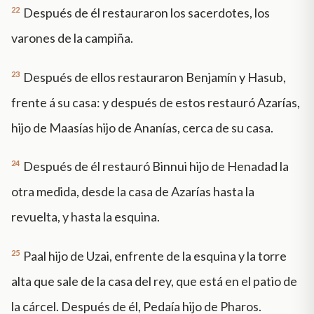
22
Después de él restauraron los sacerdotes, los
varones de la campiña.
23
Después de ellos restauraron Benjamín y Hasub,
frente á su casa: y después de estos restauró Azarías,
hijo de Maasías hijo de Ananías, cerca de su casa.
24
Después de él restauró Binnui hijo de Henadad la
otra medida, desde la casa de Azarías hasta la
revuelta, y hasta la esquina.
25
Paal hijo de Uzai, enfrente de la esquina y la torre
alta que sale de la casa del rey, que está en el patio de
la cárcel. Después de él, Pedaía hijo de Pharos.