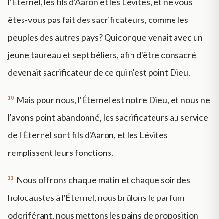
l'Éternel, les fils d'Aaron et les Lévites, et ne vous
êtes-vous pas fait des sacrificateurs, comme les
peuples des autres pays? Quiconque venait avec un
jeune taureau et sept béliers, afin d'être consacré,
devenait sacrificateur de ce qui n'est point Dieu.
10
Mais pour nous, l'Éternel est notre Dieu, et nous ne
l'avons point abandonné, les sacrificateurs au service
de l'Éternel sont fils d'Aaron, et les Lévites
remplissent leurs fonctions.
11
Nous offrons chaque matin et chaque soir des
holocaustes à l'Éternel, nous brûlons le parfum
odoriférant, nous mettons les pains de proposition