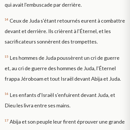
qui avait l'embuscade par derrière.
14
Ceux de Juda s'étant retournés eurent à combattre
devant et derrière. Ils crièrent à l'Éternel, et les
sacrificateurs sonnèrent des trompettes.
15
Les hommes de Juda poussèrent un cri de guerre
et, au cri de guerre des hommes de Juda, l'Éternel
frappa Jéroboam et tout Israël devant Abija et Juda.
16
Les enfants d'Israël s'enfuirent devant Juda, et
Dieu les livra entre ses mains.
17
Abija et son peuple leur firent éprouver une grande