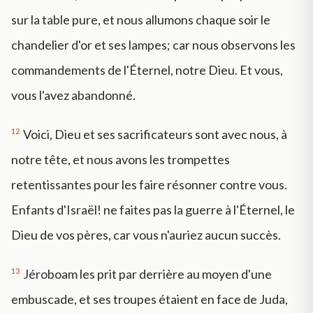
sur la table pure, et nous allumons chaque soir le
chandelier d'or et ses lampes; car nous observons les
commandements de l'Éternel, notre Dieu. Et vous,
vous l'avez abandonné.
12
Voici, Dieu et ses sacrificateurs sont avec nous, à
notre tête, et nous avons les trompettes
retentissantes pour les faire résonner contre vous.
Enfants d'Israël! ne faites pas la guerre à l'Éternel, le
Dieu de vos pères, car vous n'auriez aucun succès.
13
Jéroboam les prit par derrière au moyen d'une
embuscade, et ses troupes étaient en face de Juda,