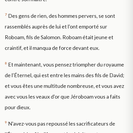
7
Des gens de rien, des hommes pervers, se sont
rassemblés auprès de lui et l'ont emporté sur
Roboam, fils de Salomon. Roboam était jeune et
craintif, et il manqua de force devant eux.
8
Et maintenant, vous pensez triompher du royaume
de l'Éternel, qui est entre les mains des fils de David;
et vous êtes une multitude nombreuse, et vous avez
avec vous les veaux d'or que Jéroboam vous a faits
pour dieux.
9
N'avez-vous pas repoussé les sacrificateurs de